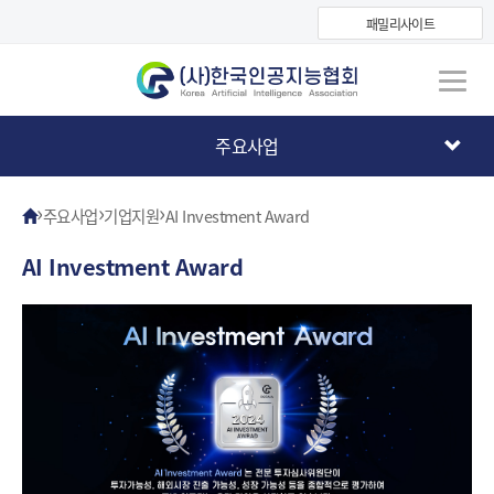
패밀리사이트
주요사업
›
›
›
주요사업
기업지원
AI Investment Award
AI Investment Award